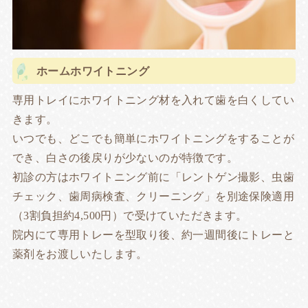
ホームホワイトニング
専用トレイにホワイトニング材を入れて歯を白くしてい
きます。
いつでも、どこでも簡単にホワイトニングをすることが
でき、白さの後戻りが少ないのが特徴です。
初診の方はホワイトニング前に「レントゲン撮影、虫歯
チェック、歯周病検査、クリーニング」を別途保険適用
（3割負担約4,500円）で受けていただきます。
院内にて専用トレーを型取り後、約一週間後にトレーと
薬剤をお渡しいたします。