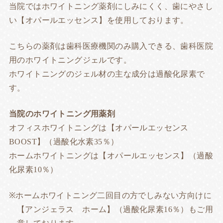
当院ではホワイトニング薬剤にしみにくく、歯にやさし
い【オパールエッセンス】を使用しております。
こちらの薬剤は歯科医療機関のみ購入できる、歯科医院
用のホワイトニングジェルです。
ホワイトニングのジェル材の主な成分は過酸化尿素で
す。
当院のホワイトニング用薬剤
オフィスホワイトニングは【オパールエッセンス
BOOST】（過酸化水素35％）
ホームホワイトニングは【オパールエッセンス】（過酸
化尿素10％）
ホームホワイトニング二回目の方でしみない方向けに
【アンジェラス ホーム】（過酸化尿素16％）もご用