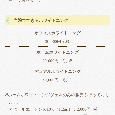
意しております。
当院でできるホワイトニング
オフィスホワイトニング
30,000円＋税
ホームホワイトニング
20,000円＋税 ※
デュアルホワイトニング
40,000円＋税 ※
ホームホワイトニングジェルのみの販売も行っており
ます。
オパールエッセンス10%（1.2ml）：2,000円+税