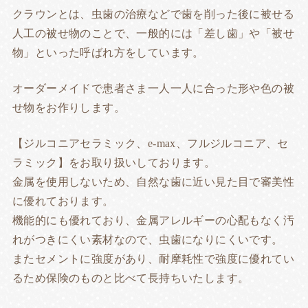
クラウンとは、虫歯の治療などで歯を削った後に被せる
人工の被せ物のことで、一般的には「差し歯」や「被せ
物」といった呼ばれ方をしています。
オーダーメイドで患者さま一人一人に合った形や色の被
せ物をお作りします。
【ジルコニアセラミック、e-max、フルジルコニア、セ
ラミック】をお取り扱いしております。
金属を使用しないため、自然な歯に近い見た目で審美性
に優れております。
機能的にも優れており、金属アレルギーの心配もなく汚
れがつきにくい素材なので、虫歯になりにくいです。
またセメントに強度があり、耐摩耗性で強度に優れてい
るため保険のものと比べて長持ちいたします。