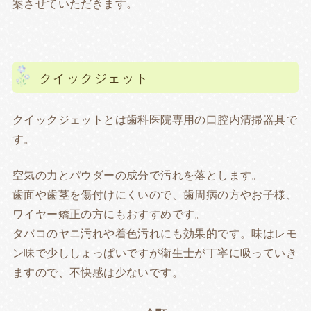
案させていただきます。
クイックジェット
クイックジェットとは歯科医院専用の口腔内清掃器具で
す。
空気の力とパウダーの成分で汚れを落とします。
歯面や歯茎を傷付けにくいので、歯周病の方やお子様、
ワイヤー矯正の方にもおすすめです。
タバコのヤニ汚れや着色汚れにも効果的です。味はレモ
ン味で少ししょっぱいですが衛生士が丁寧に吸っていき
ますので、不快感は少ないです。