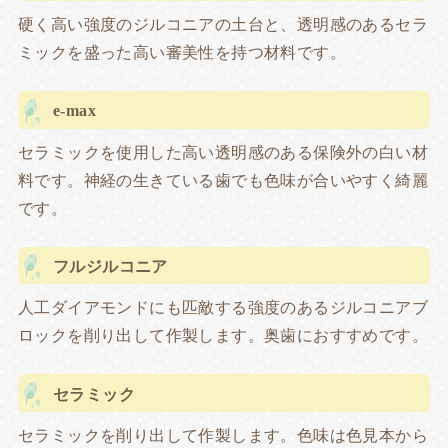
硬く高い強度のジルコニアの土台と、透明感のあるセラ
ミックを盛った高い審美性を持つ材料です。
e-max
セラミックを使用した高い透明感のある保険外の白い材
料です。神経の生きている歯でも色味が合いやすく綺麗
です。
フルジルコニア
人工ダイアモンドにも匹敵する強度のあるジルコニアブ
ロックを削り出して作製します。奥歯におすすめです。
セラミック
セラミックを削り出して作製します。色味は色見本から