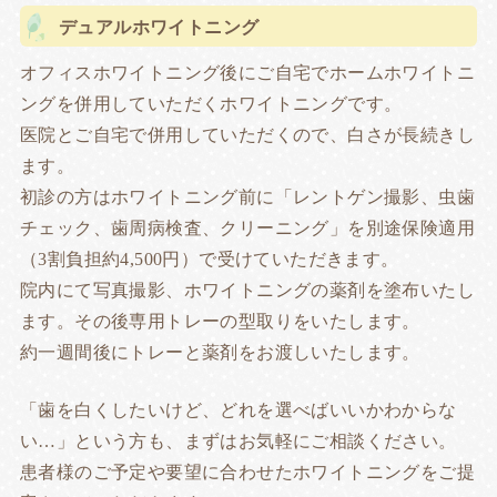
デュアルホワイトニング
オフィスホワイトニング後にご自宅でホームホワイトニ
ングを併用していただくホワイトニングです。
医院とご自宅で併用していただくので、白さが長続きし
ます。
初診の方はホワイトニング前に「レントゲン撮影、虫歯
チェック、歯周病検査、クリーニング」を別途保険適用
（3割負担約4,500円）で受けていただきます。
院内にて写真撮影、ホワイトニングの薬剤を塗布いたし
ます。その後専用トレーの型取りをいたします。
約一週間後にトレーと薬剤をお渡しいたします。
「歯を白くしたいけど、どれを選べばいいかわからな
い…」という方も、まずはお気軽にご相談ください。
患者様のご予定や要望に合わせたホワイトニングをご提