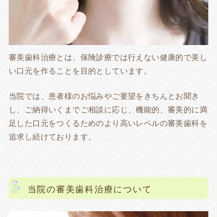
審美歯科治療とは、保険診療では行えない健康的で美し
い口元を作ることを目的としています。
当院では、患者様のお悩みやご要望をきちんとお聞き
し、ご納得いくまでご相談に応じ、機能的、審美的に満
足した口元をつくるためのより高いレベルの審美歯科を
追求し続けております。
当院の審美歯科治療について