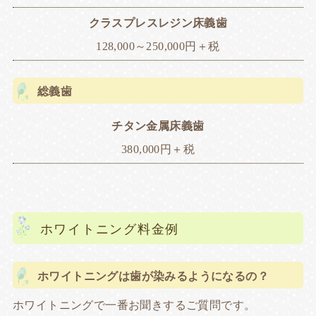
クラスプレスレジン床義歯
128,000～250,000円＋税
総義歯
チタン金属床義歯
380,000円＋税
ホワイトニング料金例
ホワイトニングは歯が染みるようになるの？
ホワイトニングで一番お聞きするご質問です。