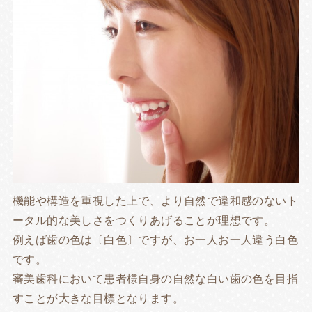
機能や構造を重視した上で、より自然で違和感のないト
ータル的な美しさをつくりあげることが理想です。
例えば歯の色は〔白色〕ですが、お一人お一人違う白色
です。
審美歯科において患者様自身の自然な白い歯の色を目指
すことが大きな目標となります。