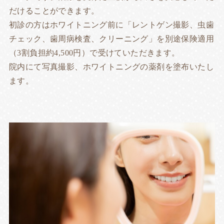
だけることができます。
初診の方はホワイトニング前に「レントゲン撮影、虫歯
チェック、歯周病検査、クリーニング」を別途保険適用
（3割負担約4,500円）で受けていただきます。
院内にて写真撮影、ホワイトニングの薬剤を塗布いたし
ます。