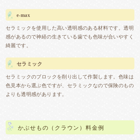
e-max
セラミックを使用した高い透明感のある材料です。透明
感があるので神経の生きている歯でも色味が合いやすく
綺麗です。
セラミック
セラミックのブロックを削り出して作製します。色味は
色見本から選ぶ色ですが、セラミックなので保険のもの
よりも透明感があります。
かぶせもの（クラウン）料金例