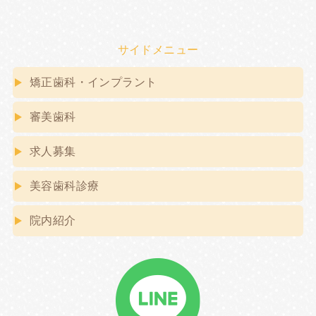
サイドメニュー
矯正歯科・インプラント
審美歯科
求人募集
美容歯科診療
院内紹介