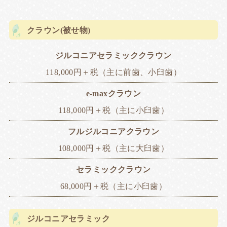
クラウン(被せ物)
ジルコニアセラミッククラウン
118,000円＋税（主に前歯、小臼歯）
e-maxクラウン
118,000円＋税（主に小臼歯）
フルジルコニアクラウン
108,000円＋税（主に大臼歯）
セラミッククラウン
68,000円＋税（主に小臼歯）
ジルコニアセラミック