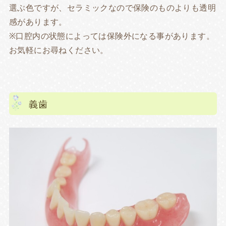
選ぶ色ですが、セラミックなので保険のものよりも透明
感があります。
※口腔内の状態によっては保険外になる事があります。
お気軽にお尋ねください。
義歯