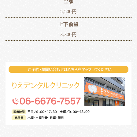
全顎
5,500円
上下前歯
3,300円