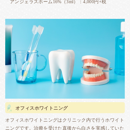
アンジェラスホーム16%（3ml）：4,000円+税
オフィスホワイトニング
オフィスホワイトニングはクリニック内で行うホワイト
ニングです。治療を受けた直後から白さを実感していた